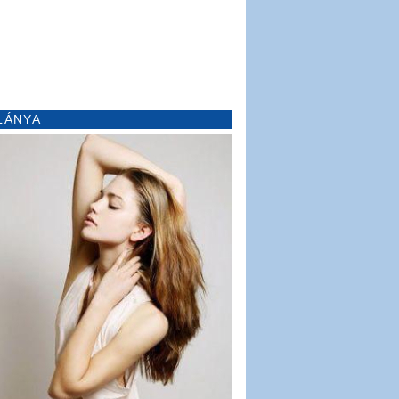
LÁNYA