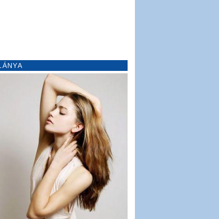
LÁNYA