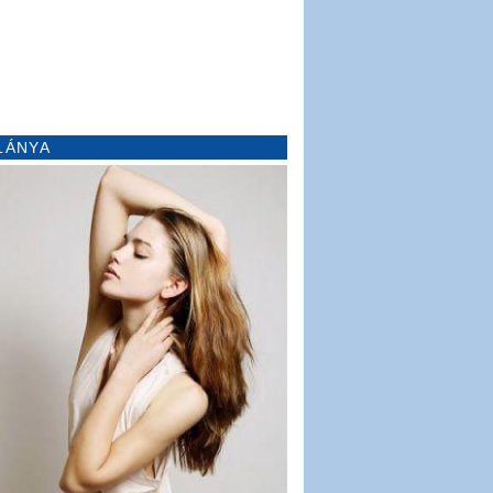
LÁNYA