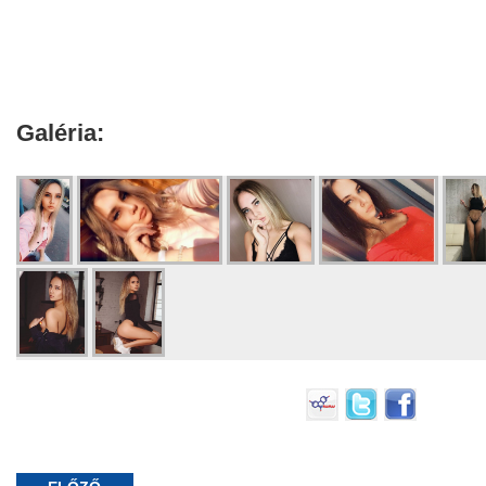
Galéria: