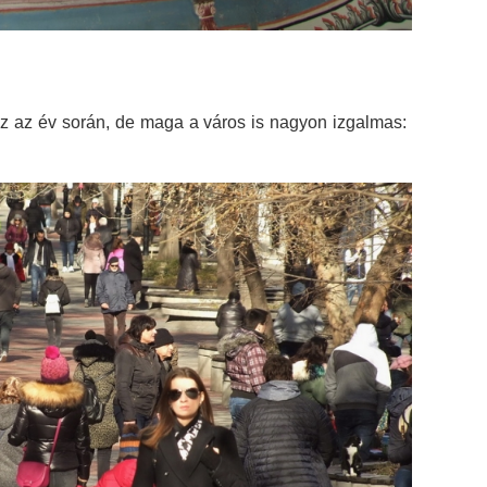
z az év során, de maga a város is nagyon izgalmas: