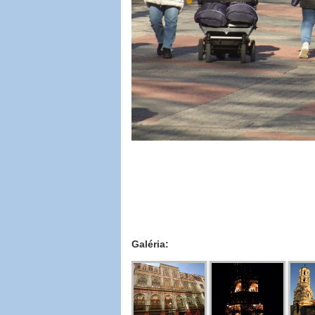
Galéria: