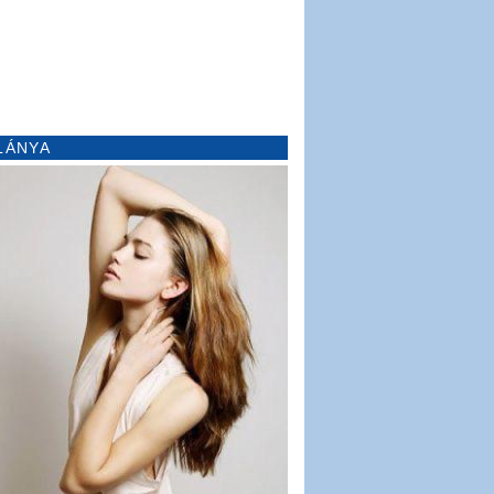
LÁNYA