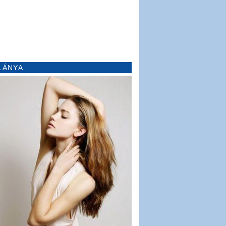
LÁNYA