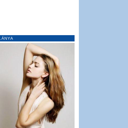
LÁNYA