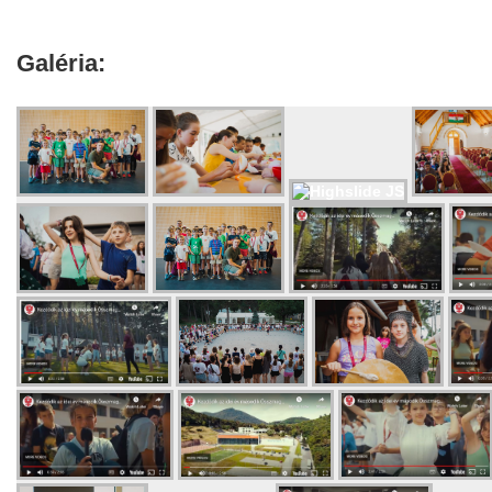
Galéria: