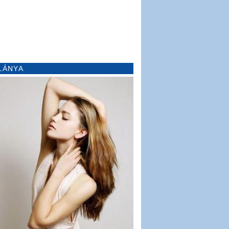
LÁNYA