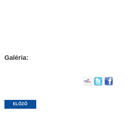
Galéria:
ELŐZŐ