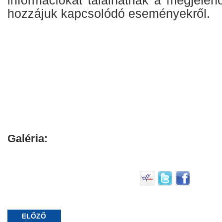
hozzájuk kapcsolódó eseményekről.
Galéria:
ELŐZŐ