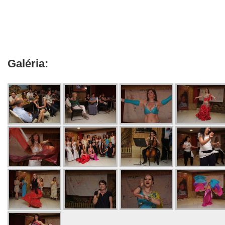
Galéria: