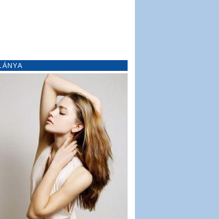
LÁNYA