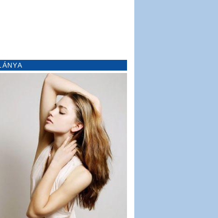
LÁNYA