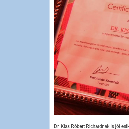
Dr. Kiss Róbert Richardnak is jól esi