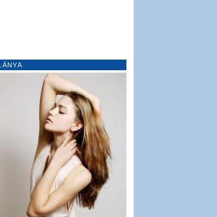
LÁNYA