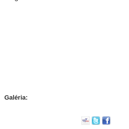
Galéria: