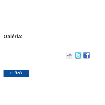
Galéria:
ELŐZŐ