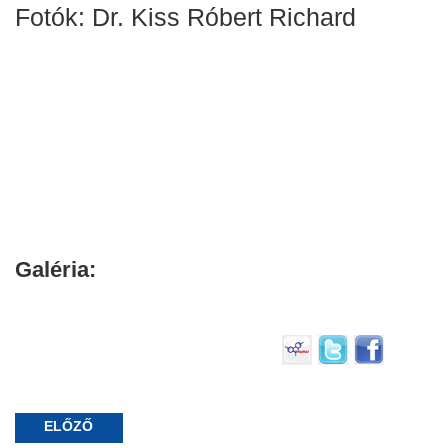
Fotók: Dr. Kiss Róbert Richard
Galéria:
ELŐZŐ