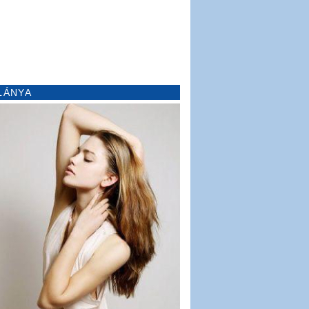
LÁNYA