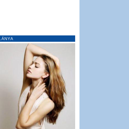
LÁNYA