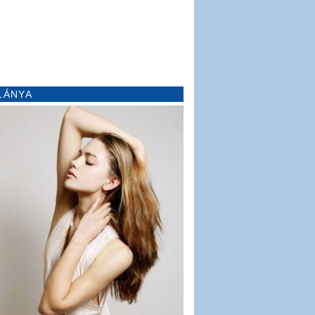
LÁNYA