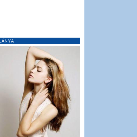
LÁNYA