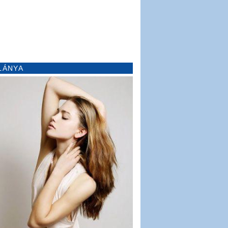
LÁNYA