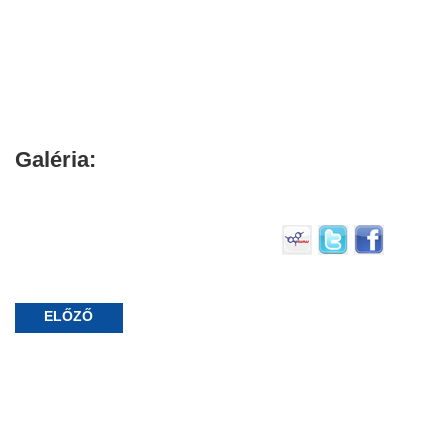
Galéria:
ELŐZŐ