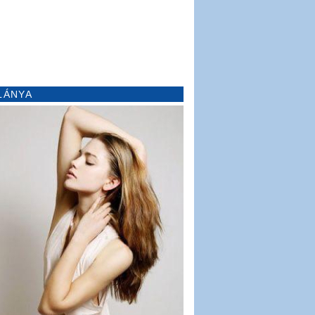
LÁNYA