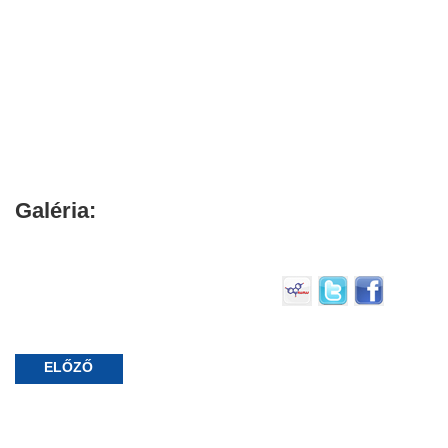
Galéria:
ELŐZŐ