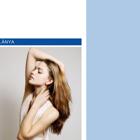
LÁNYA