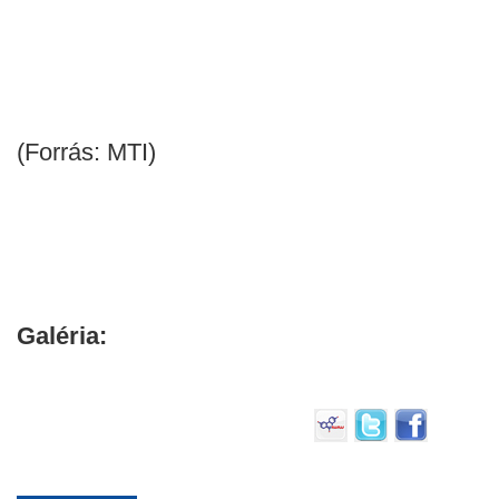
(Forrás: MTI)
Galéria: