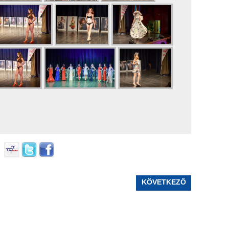
KÖVETKEZŐ