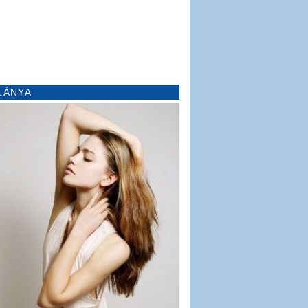
LÁNYA