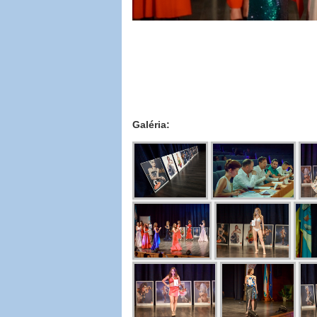
Galéria: