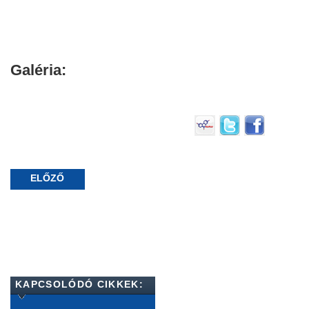
Galéria:
ELŐZŐ
KAPCSOLÓDÓ CIKKEK: