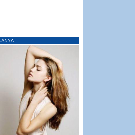
LÁNYA