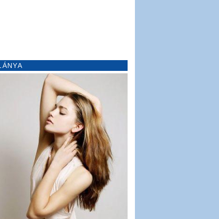
LÁNYA