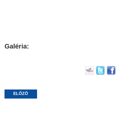
Galéria:
ELŐZŐ