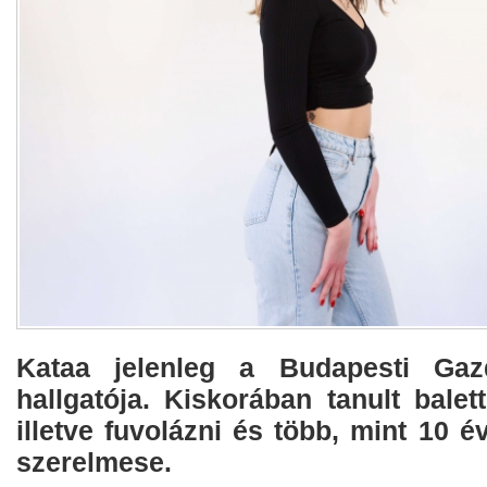
Kataa jelenleg a Budapesti Gaz
hallgatója. Kiskorában tanult balet
illetve fuvolázni és több, mint 10 e
szerelmese.