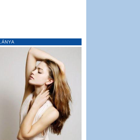
LÁNYA