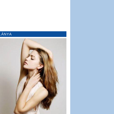
LÁNYA