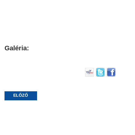
Galéria:
ELŐZŐ