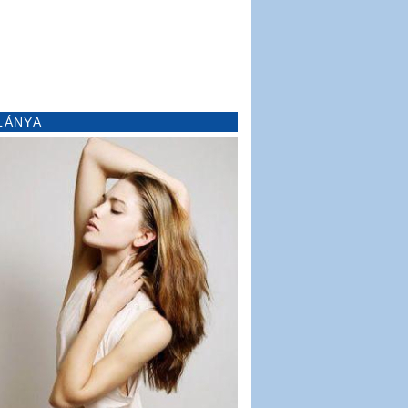
LÁNYA