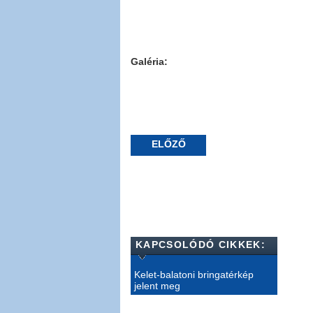
Galéria:
ELŐZŐ
KAPCSOLÓDÓ CIKKEK:
Kelet-balatoni bringatérkép
jelent meg