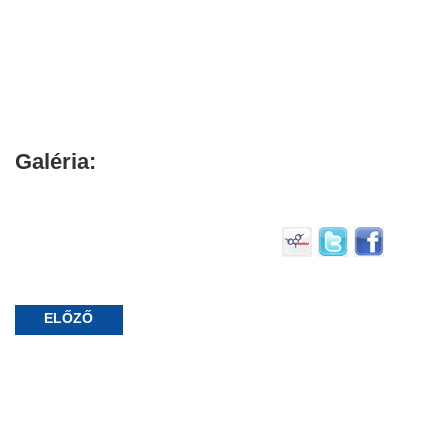
Galéria:
ELŐZŐ