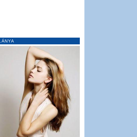
LÁNYA