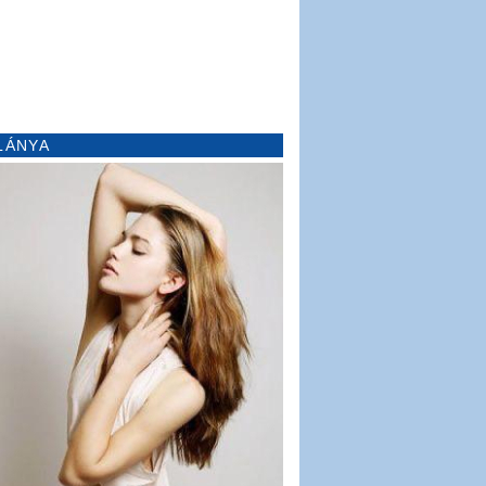
LÁNYA