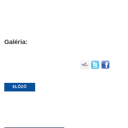
Galéria:
ELŐZŐ