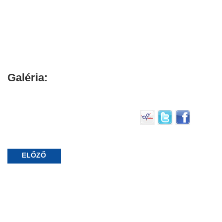
Galéria:
ELŐZŐ