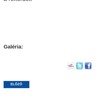
Galéria:
ELŐZŐ