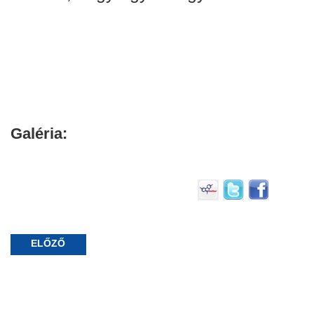
Galéria:
ELŐZŐ