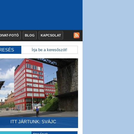
DIVAT-FOTÓ
BLOG
KAPCSOLAT
RESÉS
ITT JÁRTUNK: SVÁJC