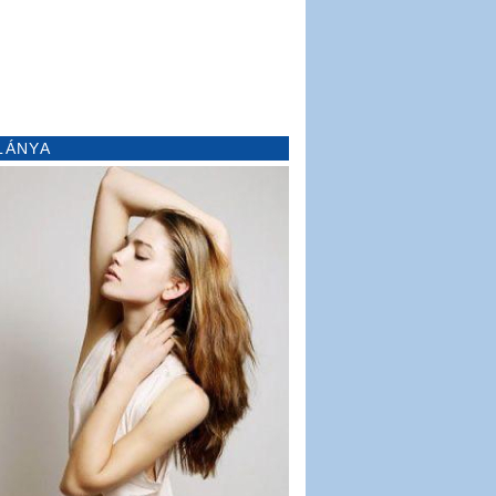
LÁNYA