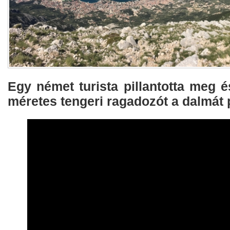
Egy német turista pillantotta meg é
méretes tengeri ragadozót a dalmát 