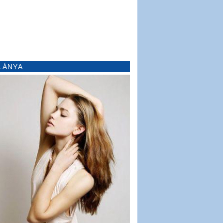
LÁNYA