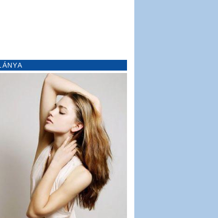
LÁNYA