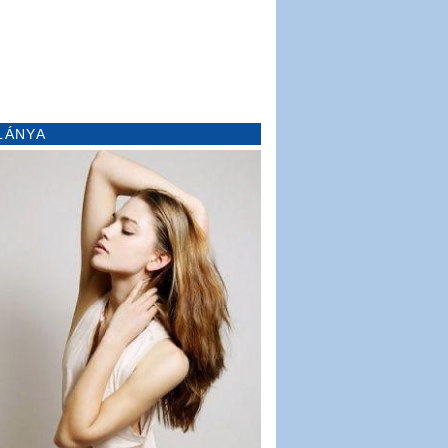
LÁNYA